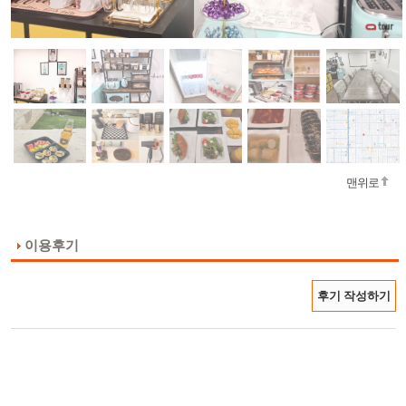
맨위로
이용후기
후기 작성하기