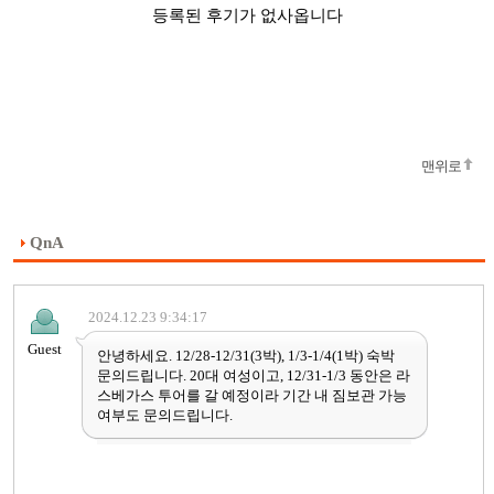
등록된 후기가 없사옵니다
맨위로
QnA
2024.12.23 9:34:17
Guest
안녕하세요. 12/28-12/31(3박), 1/3-1/4(1박) 숙박
문의드립니다. 20대 여성이고, 12/31-1/3 동안은 라
스베가스 투어를 갈 예정이라 기간 내 짐보관 가능
여부도 문의드립니다.