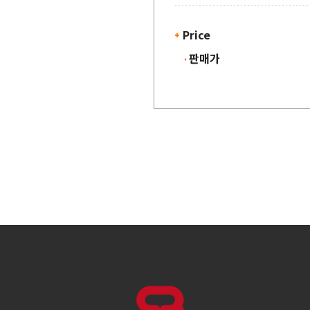
Price
판매가