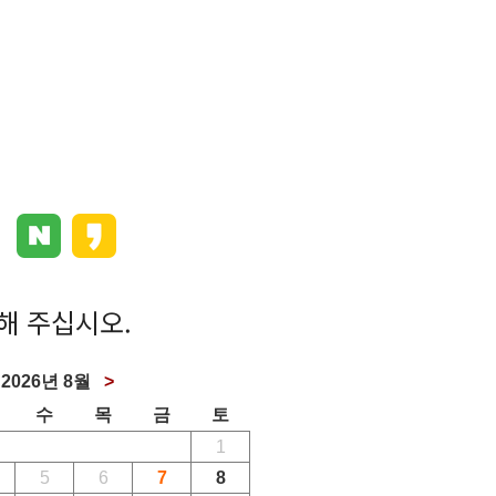
해 주십시오.