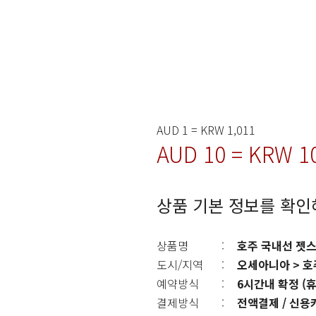
AUD 1 = KRW 1,011
AUD 10 = KRW 1
상품 기본 정보를 확인
상품명
:
호주 국내선 젯스
도시/지역
:
오세아니아 > 호
예약방식
:
6시간내 확정 (
결제방식
:
전액결제 / 신용