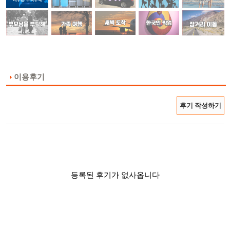
이용후기
후기 작성하기
등록된 후기가 없사옵니다