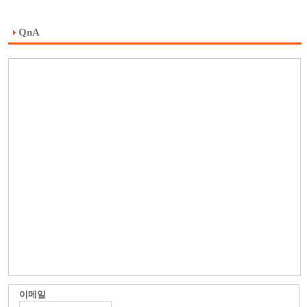
QnA
이메일