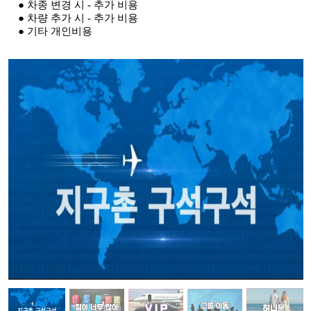
● 차종 변경 시 - 추가 비용
● 차량 추가 시 - 추가 비용
● 기타 개인비용